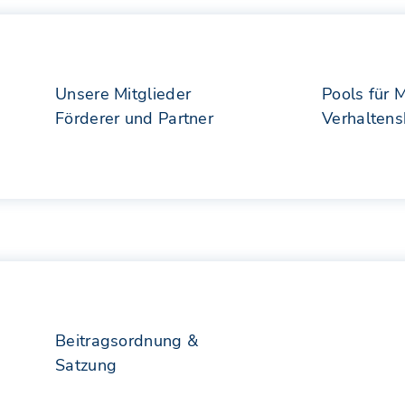
Unsere Mitglieder
Pools für 
Förderer und Partner
Verhalten
Beitragsordnung &
Satzung