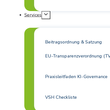
Services
Beitragsordnung & Satzung
EU-Transparenzverordnung (T
Praxisleitfaden KI-Governance
VSH Checkliste