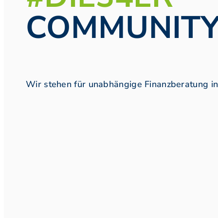
COMMUNIT
Wir stehen für unabhängige Finanzberatung in