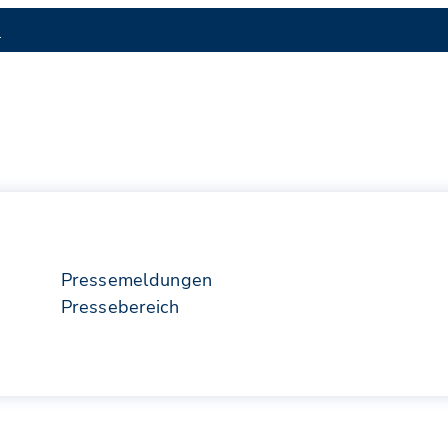
S
Pressemeldungen
Pressebereich