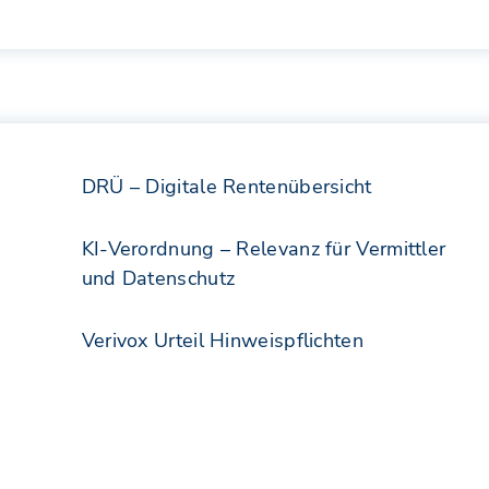
DRÜ – Digitale Rentenübersicht
KI-Verordnung – Relevanz für Vermittler
und Datenschutz
Verivox Urteil Hinweispflichten