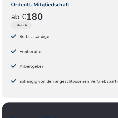
Ordentl. Mitgliedschaft
180
ab €
jährlich
Selbstständige
Freiberufler
Arbeitgeber
abhängig von den angeschlossenen Vertriebspartn