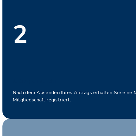
2
Antrag einsenden
Nach dem Absenden Ihres Antrags erhalten Sie eine Mai
Mitgliedschaft registriert.