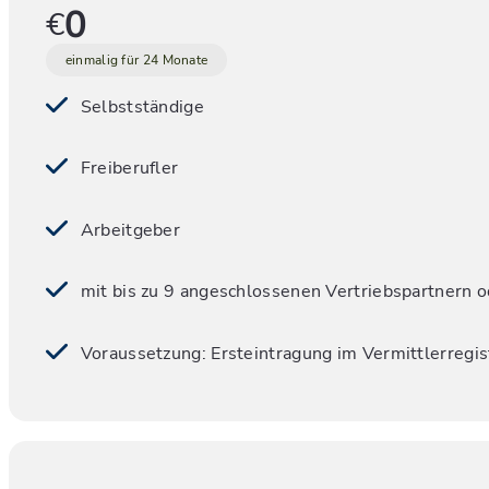
0
€
einmalig für 24 Monate
Selbstständige
Freiberufler
Arbeitgeber
mit bis zu 9 angeschlossenen Vertriebspartnern o
Voraussetzung: Ersteintragung im Vermittlerregist