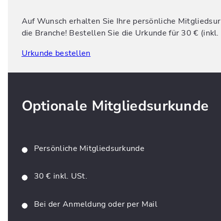
Auf Wunsch erhalten Sie Ihre persönliche Mitgliedsu
die Branche! Bestellen Sie die Urkunde für 30 € (inkl
Urkunde bestellen
Optionale Mitgliedsurkunde
Persönliche Mitgliedsurkunde
30 € inkl. USt.
Bei der Anmeldung oder per Mail