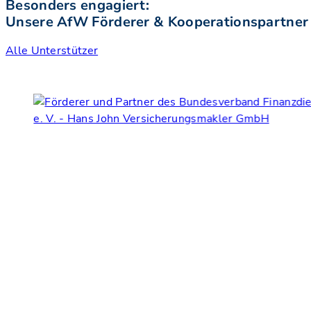
Besonders engagiert:
Unsere AfW Förderer & Kooperationspartner
Alle Unterstützer