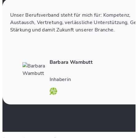
Unser Berufsverband steht für mich für: Kompetenz,
Austausch, Vertretung, verlässliche Unterstützung, Ge
Stärkung und damit Zukunft unserer Branche.
Barbara Wambutt
Inhaberin