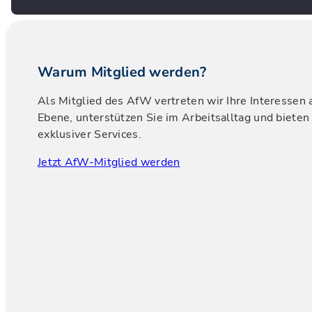
Warum Mitglied werden?
Als Mitglied des AfW vertreten wir Ihre Interessen a
Ebene, unterstützen Sie im Arbeitsalltag und bieten 
exklusiver Services.
Jetzt AfW-Mitglied werden