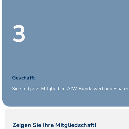
3
Geschafft
Sie sind jetzt Mitglied im AfW Bundesverband Finanzd
Zeigen Sie Ihre Mitgliedschaft!