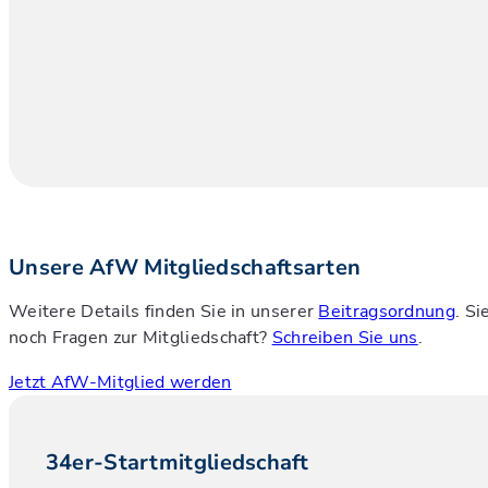
Unsere AfW Mitgliedschaftsarten
Weitere Details finden Sie in unserer
Beitragsordnung
. Si
noch Fragen zur Mitgliedschaft?
Schreiben Sie uns
.
Jetzt AfW-Mitglied werden
34er-Startmitgliedschaft