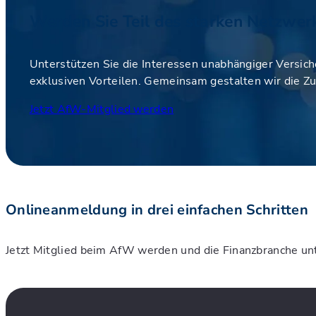
Werden Sie Teil des starken Netzwerk
Unterstützen Sie die Interessen unabhängiger Versich
exklusiven Vorteilen. Gemeinsam gestalten wir die Zu
Jetzt AfW-Mitglied werden
Onlineanmeldung in drei einfachen Schritten
Jetzt Mitglied beim AfW werden und die Finanzbranche un