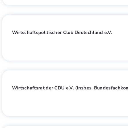
Wirtschaftspolitischer Club Deutschland e.V.
Wirtschaftsrat der CDU e.V. (insbes. Bundesfachko