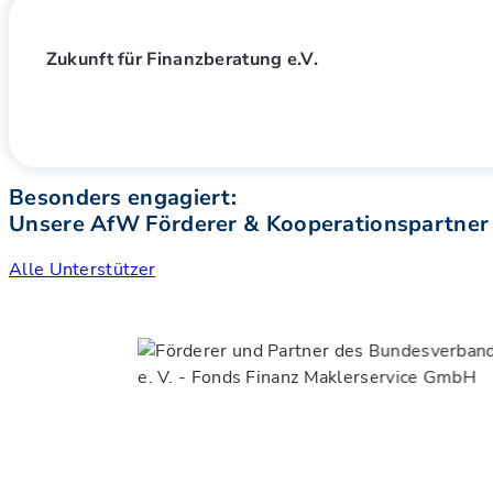
Zukunft für Finanzberatung e.V.
Besonders engagiert:
Unsere AfW Förderer & Kooperationspartner
Alle Unterstützer