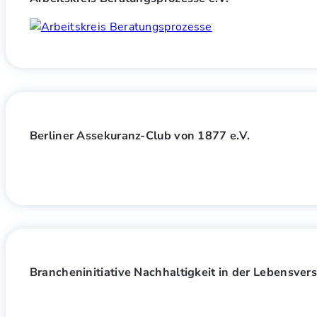
Berliner Assekuranz-Club von 1877 e.V.
Brancheninitiative Nachhaltigkeit in der Lebensver