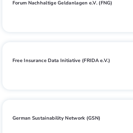
Forum Nachhaltige Geldanlagen e.V. (FNG)
Free Insurance Data Initiative (FRIDA e.V.)
German Sustainability Network (GSN)