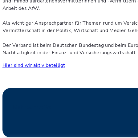
und Immobiliardarlehensvermittlerinnen und -vermittlern
Arbeit des AfW.
Als wichtiger Ansprechpartner für Themen rund um Versic
Vermittlerschaft in der Politik, Wirtschaft und Medien Geh
Der Verband ist beim Deutschen Bundestag und beim Europäi
Nachhaltigkeit in der Finanz- und Versicherungswirtschaft.
Hier sind wir aktiv beteiligt
Mehr zum AfW