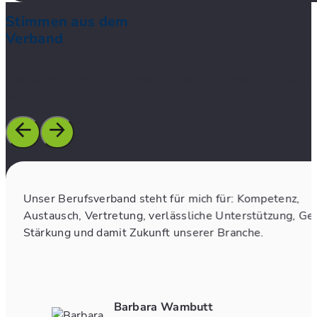
Stimmen aus dem
Verband
Das sagen unsere Mitglieder, Fördermitglieder und Partn
Verband
Unser Berufsverband steht für mich für: Kompetenz,
Austausch, Vertretung, verlässliche Unterstützung, Ge
Stärkung und damit Zukunft unserer Branche.
Barbara Wambutt