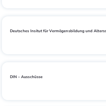
Deutsches Insitut für Vermögensbildung und Alters
DIN – Ausschüsse