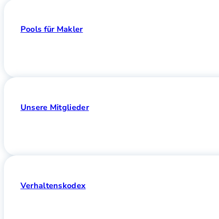
Pools für Makler
Unsere Mitglieder
Verhaltenskodex