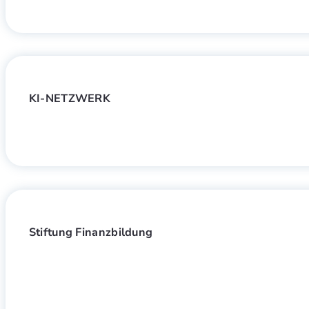
KI-NETZWERK
Stiftung Finanzbildung