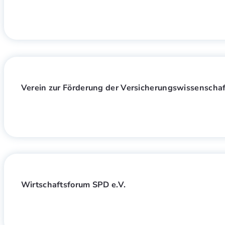
Verein zur Förderung der Versicherungswissenschaft 
Wirtschaftsforum SPD e.V.