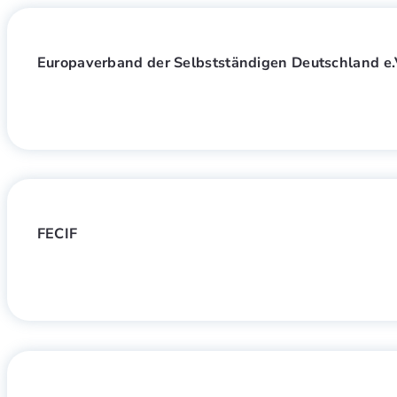
Europaverband der Selbstständigen Deutschland e.
FECIF