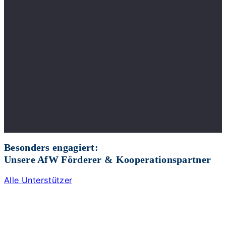
Besonders engagiert:
Unsere AfW Förderer & Kooperationspartner
Alle Unterstützer