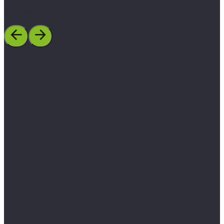
Verband