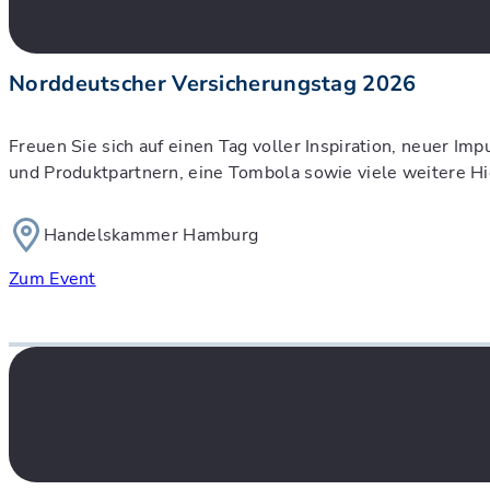
Norddeutscher Versicherungstag 2026
Freuen Sie sich auf einen Tag voller Inspiration, neuer 
und Produktpartnern, eine Tombola sowie viele weitere Hig
Handelskammer Hamburg
Zum Event