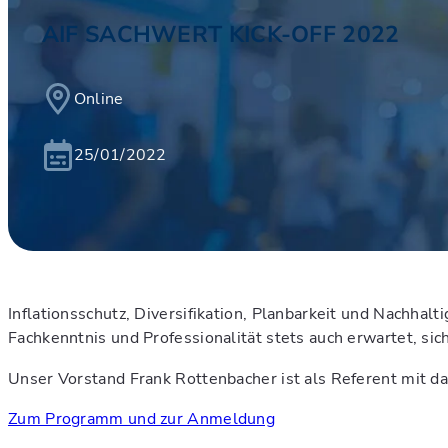
AIF SACHWERT KICK-OFF 2022
Online
25/01/2022
Inflationsschutz, Diversifikation, Planbarkeit und Nachhal
Fachkenntnis und Professionalität stets auch erwartet, si
Unser Vorstand Frank Rottenbacher ist als Referent mit da
Zum Programm und zur Anmeldung