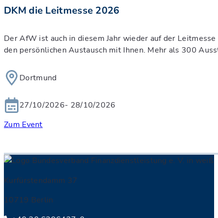
DKM die Leitmesse 2026
Der AfW ist auch in diesem Jahr wieder auf der Leitmesse 
den persönlichen Austausch mit Ihnen. Mehr als 300 Auss
Dortmund
27/10/2026
- 28/10/2026
Zum Event
Kurfürstendamm 37
10719 Berlin