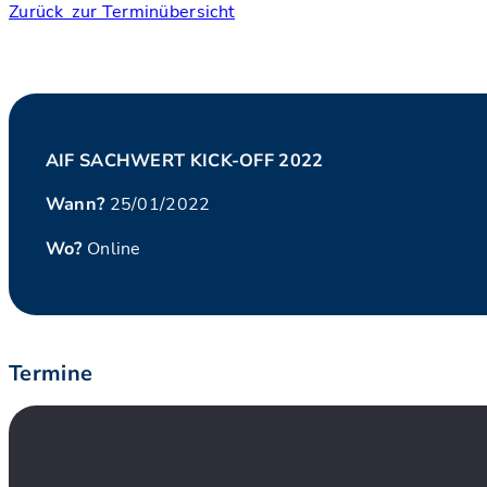
Zurück zur Terminübersicht
AIF SACHWERT KICK-OFF 2022
Wann?
25/01/2022
Wo?
Online
Termine