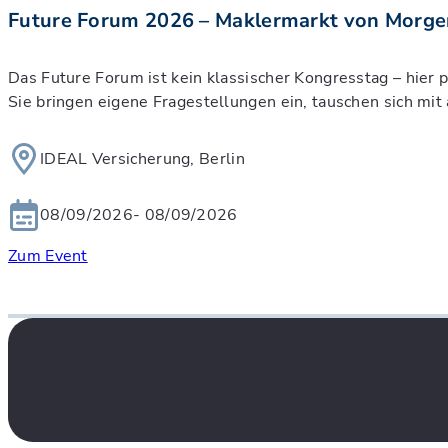
Future Forum 2026 – Maklermarkt von Morge
Das Future Forum ist kein klassischer Kongresstag – hier
Sie bringen eigene Fragestellungen ein, tauschen sich m
IDEAL Versicherung, Berlin
08/09/2026
- 08/09/2026
Zum Event