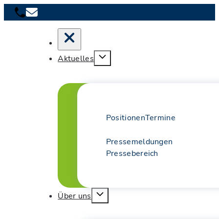
Aktuelles
Positionen
Termine
Pressemeldungen
Pressebereich
Über uns