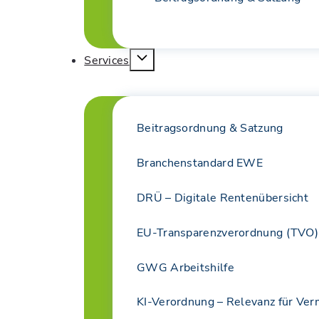
Services
Beitragsordnung & Satzung
Branchenstandard EWE
DRÜ – Digitale Rentenübersicht
EU-Transparenzverordnung (TVO)
GWG Arbeitshilfe
KI-Verordnung – Relevanz für Ver