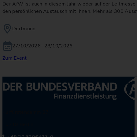
Der AfW ist auch in diesem Jahr wieder auf der Leitmesse 
den persönlichen Austausch mit Ihnen. Mehr als 300 Auss
Dortmund
27/10/2026
- 28/10/2026
Zum Event
Kurfürstendamm 37
10719 Berlin
+49 30 6396437-0