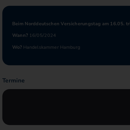
Beim Norddeutschen Versicherungstag am 16.05. tri
Wann?
16/05/2024
Wo?
Handelskammer Hamburg
Termine