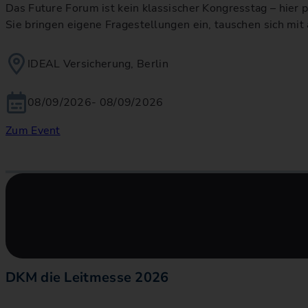
Das Future Forum ist kein klassischer Kongresstag – hier
Sie bringen eigene Fragestellungen ein, tauschen sich m
IDEAL Versicherung, Berlin
08/09/2026
- 08/09/2026
Zum Event
DKM die Leitmesse 2026