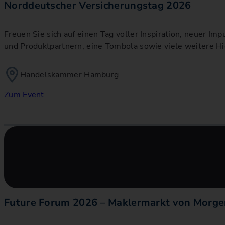
Norddeutscher Versicherungstag 2026
Freuen Sie sich auf einen Tag voller Inspiration, neuer 
und Produktpartnern, eine Tombola sowie viele weitere Hig
Handelskammer Hamburg
Zum Event
Future Forum 2026 – Maklermarkt von Morge