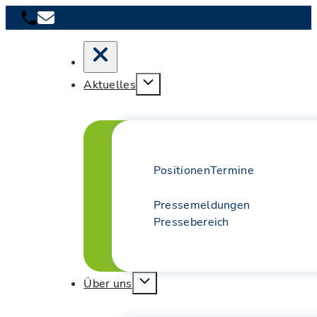
Aktuelles
Positionen
Termine
Pressemeldungen
Pressebereich
Über uns