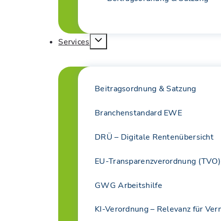
Services
Beitragsordnung & Satzung
Branchenstandard EWE
DRÜ – Digitale Rentenübersicht
EU-Transparenzverordnung (TVO)
GWG Arbeitshilfe
KI-Verordnung – Relevanz für Ver