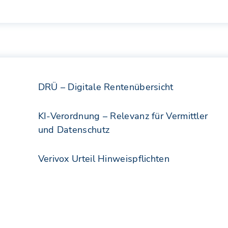
DRÜ – Digitale Rentenübersicht
KI-Verordnung – Relevanz für Vermittler
und Datenschutz
Verivox Urteil Hinweispflichten