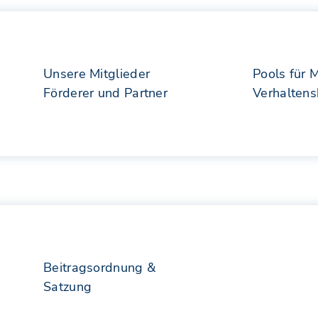
Unsere Mitglieder
Pools für 
Förderer und Partner
Verhalten
Beitragsordnung &
Satzung