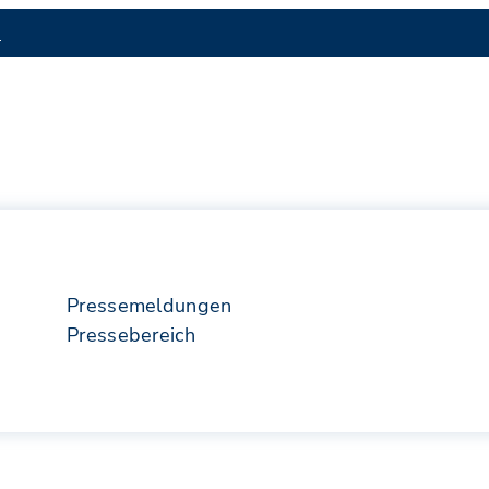
S
Pressemeldungen
Pressebereich