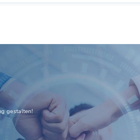
ng gestalten!