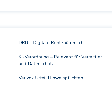
DRÜ – Digitale Rentenübersicht
KI-Verordnung – Relevanz für Vermittler
und Datenschutz
Verivox Urteil Hinweispflichten