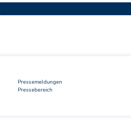
S
Pressemeldungen
Pressebereich