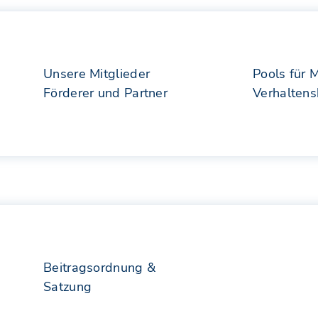
Unsere Mitglieder
Pools für 
Förderer und Partner
Verhalten
Beitragsordnung &
Satzung