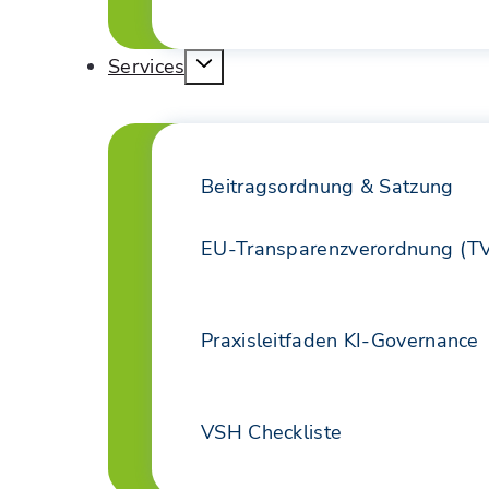
Services
Beitragsordnung & Satzung
EU-Transparenzverordnung (T
Praxisleitfaden KI-Governance
VSH Checkliste