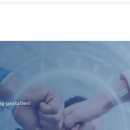
ng gestalten!