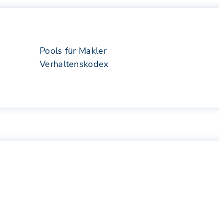
Pools für Makler
Verhaltenskodex