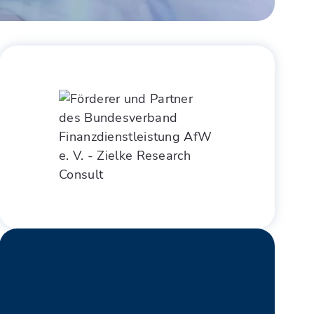
Kontakt