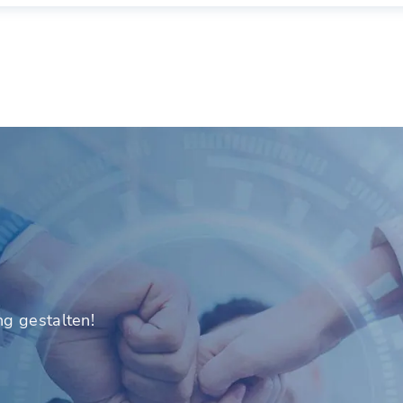
ng gestalten!