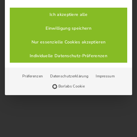
Ich akzeptiere alle
Einwilligung speichern
Nur essenzielle Cookies akzeptieren
Individuelle Datenschutz-Präferenzen
Präferenzen
Datenschutzerklärung
Impressum
Borlabs Cookie