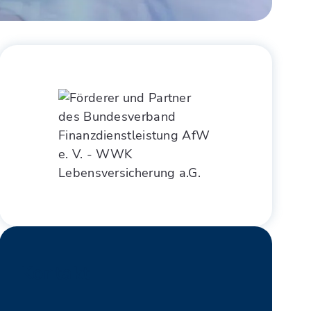
Kontakt