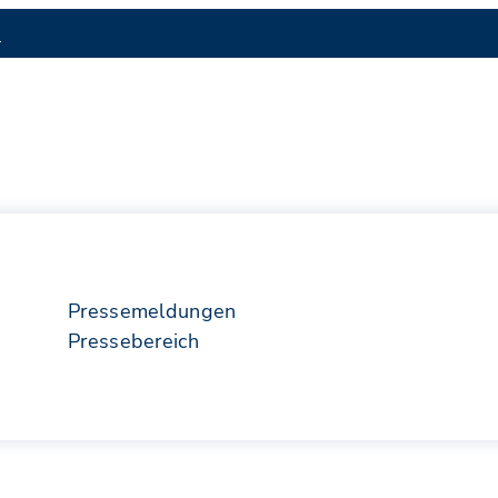
S
Pressemeldungen
Pressebereich