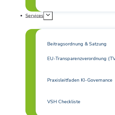
Services
Beitragsordnung & Satzung
EU-Transparenzverordnung (T
Praxisleitfaden KI-Governance
VSH Checkliste