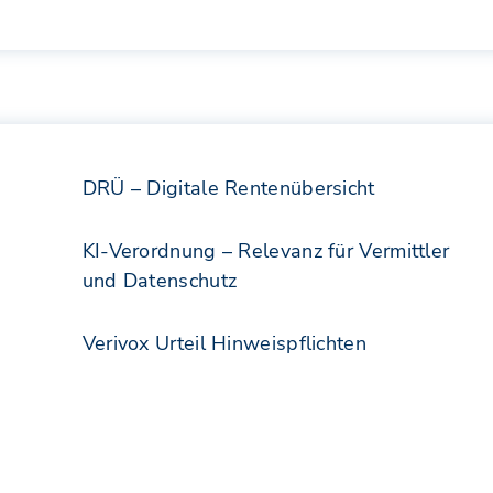
DRÜ – Digitale Rentenübersicht
KI-Verordnung – Relevanz für Vermittler
und Datenschutz
Verivox Urteil Hinweispflichten