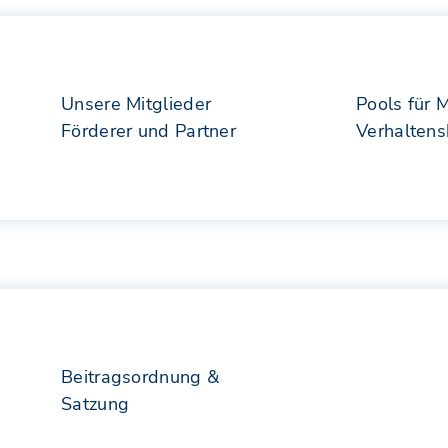
Unsere Mitglieder
Pools für 
Förderer und Partner
Verhalten
Beitragsordnung &
Satzung