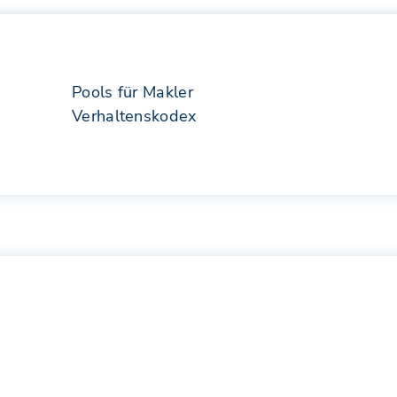
Pools für Makler
Verhaltenskodex