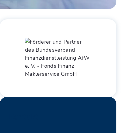
Kontakt