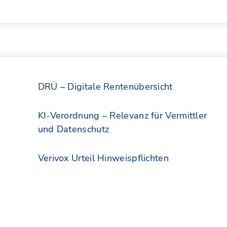
DRÜ – Digitale Rentenübersicht
KI-Verordnung – Relevanz für Vermittler
und Datenschutz
Verivox Urteil Hinweispflichten