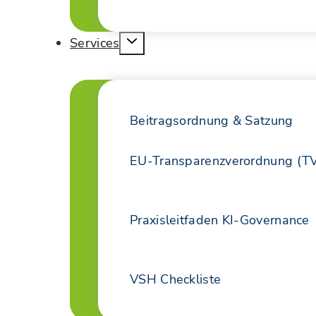
Services
Beitragsordnung & Satzung
EU-Transparenzverordnung (T
Praxisleitfaden KI-Governance
VSH Checkliste