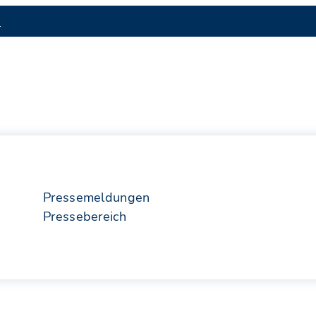
S
Pressemeldungen
Pressebereich