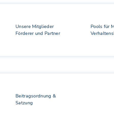
Unsere Mitglieder
Pools für 
Förderer und Partner
Verhalten
Beitragsordnung &
Satzung